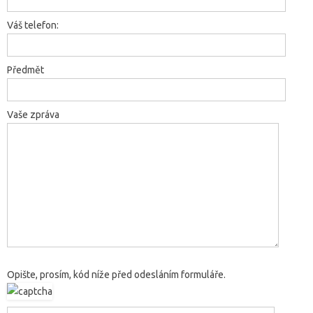
Váš telefon:
Předmět
Vaše zpráva
Opište, prosím, kód níže před odesláním formuláře.